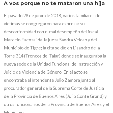
A vos porque no te mataron una hija
El pasado 28 de junio de 2018, varios familiares de
víctimas se congregaron para expresar su
desconformidad con el mal desempeño del fiscal
Marcelo Fuenzalida, la jueza Sandra Veloso y del
Municipio de Tigre; la cita se dio en Lisandro de la
Torre 314 (Troncos del Talar) donde se inauguraba la
nueva sede de la Unidad Funcional de Instrucción y
Juicio de Violencia de Género. En el acto se
encontraba el intendente Julio Zamora junto al
procurador general de la Suprema Corte de Justicia
de la Provincia de Buenos Aires (Julio Conte Grand) y
otros funcionarios de la Provincia de Buenos Aires y el
Municipio.