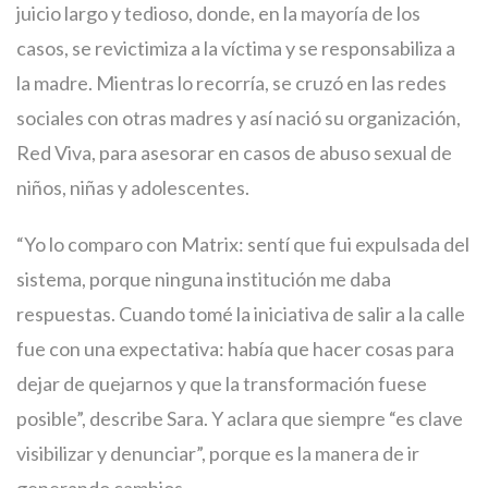
juicio largo y tedioso, donde, en la mayoría de los
casos, se revictimiza a la víctima y se responsabiliza a
la madre. Mientras lo recorría, se cruzó en las redes
sociales con otras madres y así nació su organización,
Red Viva, para asesorar en casos de abuso sexual de
niños, niñas y adolescentes.
“Yo lo comparo con Matrix: sentí que fui expulsada del
sistema, porque ninguna institución me daba
respuestas. Cuando tomé la iniciativa de salir a la calle
fue con una expectativa: había que hacer cosas para
dejar de quejarnos y que la transformación fuese
posible”, describe Sara. Y aclara que siempre “es clave
visibilizar y denunciar”, porque es la manera de ir