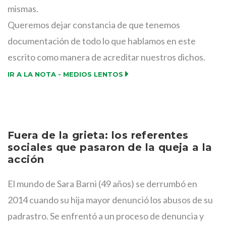
mismas.
Queremos dejar constancia de que tenemos
documentación de todo lo que hablamos en este
escrito como manera de acreditar nuestros dichos.
IR A LA NOTA - MEDIOS LENTOS
Fuera de la grieta: los referentes
sociales que pasaron de la queja a la
acción
El mundo de Sara Barni (49 años) se derrumbó en
2014 cuando su hija mayor denunció los abusos de su
padrastro. Se enfrentó a un proceso de denuncia y