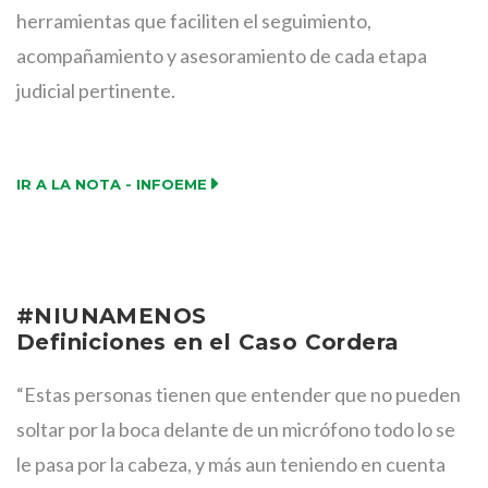
herramientas que faciliten el seguimiento,
acompañamiento y asesoramiento de cada etapa
judicial pertinente.
IR A LA NOTA - INFOEME
#NIUNAMENOS
Definiciones en el Caso Cordera
“Estas personas tienen que entender que no pueden
soltar por la boca delante de un micrófono todo lo se
le pasa por la cabeza, y más aun teniendo en cuenta