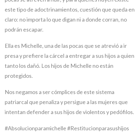
este tipo de adoctrinamientos, cuestión que queda en
claro: no importa lo que digan ni a donde corran, no
podrán escapar.
Ella es Michelle, una de las pocas que se atrevió a ir
presa y prefiere la cárcel a entregar a sus hijos a quien
tanto los dañó. Los hijos de Michelle no están
protegidos.
Nos negamos a ser cómplices de este sistema
patriarcal que penaliza y persigue a las mujeres que
intentan defender a sus hijos de violentos y pedófilos.
#Absolucionparamichelle #Restitucionparasushijos