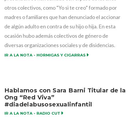
otros colectivos, como “Yo si te creo” formado por
madres o familiares que han denunciado el accionar
de algún adulto en contra de su hijo o hija. En esta
ocasión hubo además colectivos de género de
diversas organizaciones sociales y de disidencias.
IR A LA NOTA - HORMIGAS Y CIGARRAS
Hablamos con Sara Barni Titular de la
Ong “Red Viva”
#diadelabusosexualinfantil
IR A LA NOTA - RADIO CUT