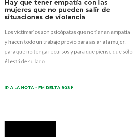
Hay que tener empatía con las
mujeres que no pueden salir de
situaciones de violencia
Los victimarios son psicópatas que no tienen empatía
y hacen todo un trabajo previo para aislar a la mujer,
para que no tenga recursos y para que piense que sólo
él está de su lado
IR A LA NOTA - FM DELTA 903