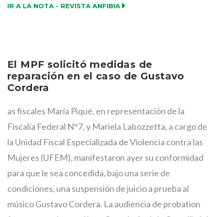
IR A LA NOTA - REVISTA ANFIBIA
El MPF solicitó medidas de
reparación en el caso de Gustavo
Cordera
as fiscales María Piqué, en representación de la
Fiscalía Federal N°7, y Mariela Labozzetta, a cargo de
la Unidad Fiscal Especializada de Violencia contra las
Mujeres (UFEM), manifestaron ayer su conformidad
para que le sea concedida, bajo una serie de
condiciones, una suspensión de juicio a prueba al
músico Gustavo Cordera. La audiencia de probation