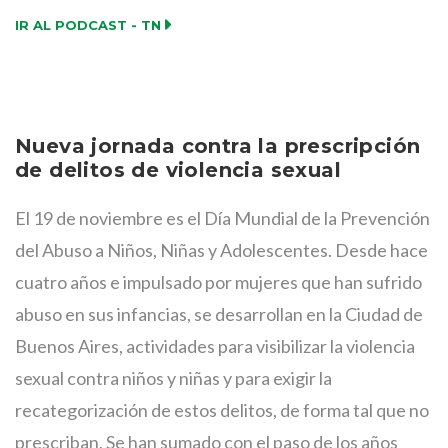
IR AL PODCAST - TN
Nueva jornada contra la prescripción
de delitos de violencia sexual
El 19 de noviembre es el Día Mundial de la Prevención
del Abuso a Niños, Niñas y Adolescentes. Desde hace
cuatro años e impulsado por mujeres que han sufrido
abuso en sus infancias, se desarrollan en la Ciudad de
Buenos Aires, actividades para visibilizar la violencia
sexual contra niños y niñas y para exigir la
recategorización de estos delitos, de forma tal que no
prescriban. Se han sumado con el paso de los años