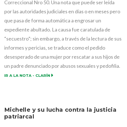
Correccional Nro 50. Una nota que puede ser leída
por las autoridades judiciales en días o en meses pero
que pasa de forma automática a engrosar un
expediente abultado. La causa fue caratulada de
“secuestro”; sin embargo, a través de la lectura de sus
informes y pericias, se traduce como el pedido
desesperado de una mujer por rescatar a sus hijos de
un padre denunciado por abusos sexuales y pedofilia.
IR A LA NOTA - CLARÍN
Michelle y su lucha contra la justicia
patriarcal