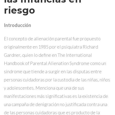
riesgo
Introducción
El concepto de alienación parental fue propuesto
originalmente en 1985 por el psiquiatra Richard
Gardner, quien lo define en The International
Handbook of Parental Alienation Syndrome como un
síndrome que tiende a surgir en las disputas entre
personas cuidadoras por la custodia de las niñas, niños
y adolescentes. Menciona que una de sus
manifestaciones más significativas es la existencia de
una campaña de denigración no justificada contra una
de las personas cuidadoras que es producto de la