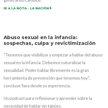
generando cambios.
IR A LA NOTA - LA NACIÓN
Abuso sexual en la infancia:
sospechas, culpa y revictimización
“Tenemos que visibilizar y empezar a hablar del abuso
sexual en la infancia. Debemos naturalizar la
sexualidad. Poder hablar libremente es la gran
herramienta de prevención que tenemos hoy”,
concluye Sara desde su experiencia.
Un podcast para reflexionar y aprender sobre la
necesidad de hablar sin tabúes.