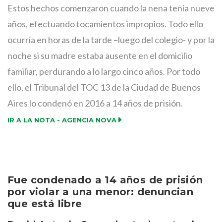
Estos hechos comenzaron cuando la nena tenía nueve
años, efectuando tocamientos impropios. Todo ello
ocurría en horas de la tarde –luego del colegio- y por la
noche si su madre estaba ausente en el domicilio
familiar, perdurando a lo largo cinco años. Por todo
ello, el Tribunal del TOC 13 de la Ciudad de Buenos
Aires lo condenó en 2016 a 14 años de prisión.
IR A LA NOTA - AGENCIA NOVA
Fue condenado a 14 años de prisión
por violar a una menor: denuncian
que está libre