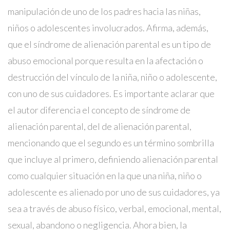
manipulación de uno de los padres hacia las niñas,
niños o adolescentes involucrados. Afirma, además,
que el síndrome de alienación parental es un tipo de
abuso emocional porque resulta en la afectación o
destrucción del vínculo de la niña, niño o adolescente,
con uno de sus cuidadores. Es importante aclarar que
el autor diferencia el concepto de síndrome de
alienación parental, del de alienación parental,
mencionando que el segundo es un término sombrilla
que incluye al primero, definiendo alienación parental
como cualquier situación en la que una niña, niño o
adolescente es alienado por uno de sus cuidadores, ya
sea a través de abuso físico, verbal, emocional, mental,
sexual, abandono o negligencia. Ahora bien, la