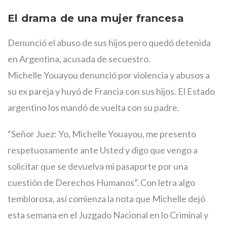
El drama de una mujer francesa
Denunció el abuso de sus hijos pero quedó detenida
en Argentina, acusada de secuestro.
Michelle Youayou denunció por violencia y abusos a
su ex pareja y huyó de Francia con sus hijos. El Estado
argentino los mandó de vuelta con su padre.
“Señor Juez: Yo, Michelle Youayou, me presento
respetuosamente ante Usted y digo que vengo a
solicitar que se devuelva mi pasaporte por una
cuestión de Derechos Humanos”. Con letra algo
temblorosa, así comienza la nota que Michelle dejó
esta semana en el Juzgado Nacional en lo Criminal y