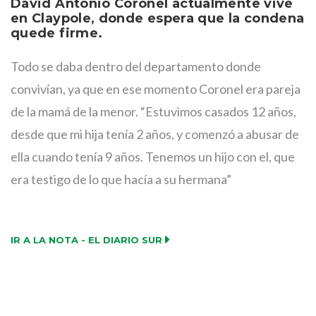
David Antonio Coronel actualmente vive
en Claypole, donde espera que la condena
quede firme.
Todo se daba dentro del departamento donde
convivían, ya que en ese momento Coronel era pareja
de la mamá de la menor. “Estuvimos casados 12 años,
desde que mi hija tenía 2 años, y comenzó a abusar de
ella cuando tenía 9 años. Tenemos un hijo con el, que
era testigo de lo que hacía a su hermana”
IR A LA NOTA - EL DIARIO SUR