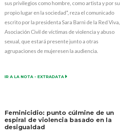
sus privilegios como hombre, como artista y por su
propio lugar en la sociedad”, reza el comunicado
escrito por la presidenta Sara Barni de la Red Viva,
Asociación Civil de víctimas de violencia y abuso
sexual, que estará presente junto a otras
agrupaciones de mujeresen la audiencia.
IR A LA NOTA - EXTRADATA
Feminicidio: punto cúlmine de un
espiral de violencia basado en la
desigualdad