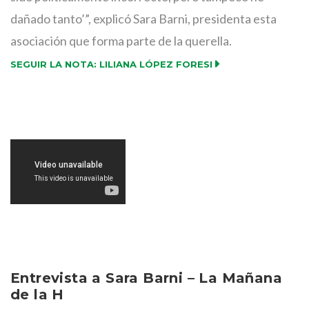
dañado tanto’”, explicó Sara Barni, presidenta esta
asociación que forma parte de la querella.
SEGUIR LA NOTA: LILIANA LÓPEZ FORESI
Entrevista a Sara Barni – La Mañana
de la H