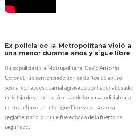
Ex policía de la Metropolitana violó a
una menor durante años y sigue libre
Un ex policía de la Metropolitana, David Antonio
Coronel, fue sentenciado por los delitos de abuso
sexual con acceso carnal agravado por haber abusado
de la hija de su pareja. A pesar de la causa judicial en su
contra, el involucrado sigue libre y con su arma
reglamentaria, aunque fue echado de la fuerza de
seguridad.