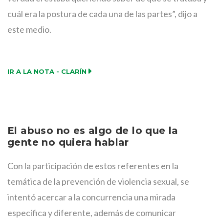
cuál era la postura de cada una de las partes”, dijo a
este medio.
IR A LA NOTA - CLARÍN
El abuso no es algo de lo que la
gente no quiera hablar
Con la participación de estos referentes en la
temática de la prevención de violencia sexual, se
intentó acercar a la concurrencia una mirada
específica y diferente, además de comunicar