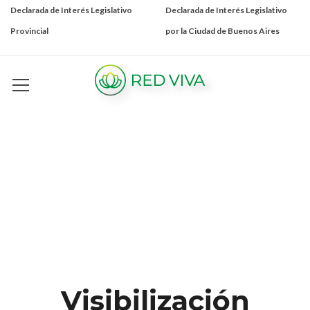
Declarada de Interés Legislativo
Declarada de Interés Legislativo
Provincial
por la Ciudad de Buenos Aires
Visibilización