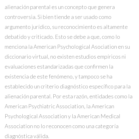
alienación parental es un concepto que genera
controversia. Si bien tiende a ser usado como
argumento jurídico, su reconocimiento es altamente
debatido y criticado. Esto se debe a que, como lo
menciona la American Psychological Asociation en su
diccionario virtual, no existen estudios empíricos ni
evaluaciones estandarizadas que confirmen la
existencia de este fenómeno, y tampoco se ha
establecido un criterio diagnóstico específico para la
alienación parental. Por esta razón, entidades como la
American Psychiatric Association, la American
Psychological Association y la American Medical
Association no lo reconocen como una categoría
diagnóstica válida.