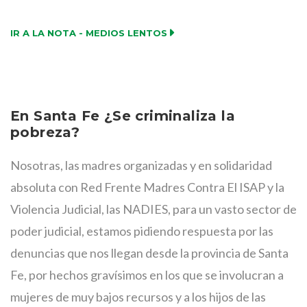
IR A LA NOTA - MEDIOS LENTOS
En Santa Fe ¿Se criminaliza la
pobreza?
Nosotras, las madres organizadas y en solidaridad
absoluta con Red Frente Madres Contra El ISAP y la
Violencia Judicial, las NADIES, para un vasto sector de
poder judicial, estamos pidiendo respuesta por las
denuncias que nos llegan desde la provincia de Santa
Fe, por hechos gravísimos en los que se involucran a
mujeres de muy bajos recursos y a los hijos de las