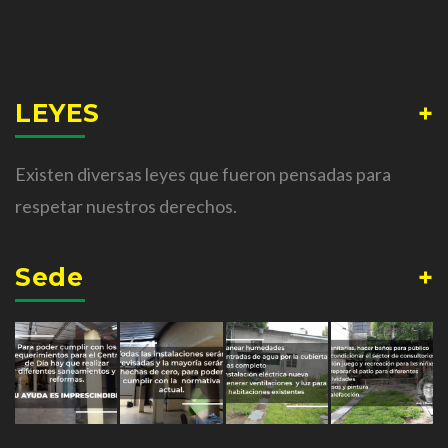
LEYES
Existen diversas leyes que fueron pensadas para
respetar nuestros derechos.
Sede