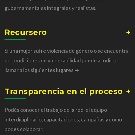
gubernamentales integrales y realistas.
Recursero
Si una mujer sufre violencia de género o se encuentra
en condiciones de vulnerabilidad puede acudir o
llamar a los siguientes lugares ➡
Transparencia en el proceso
Podés conocer el trabajo de la red, el equipo
interdiciplinario, capacitaciones, campañas y como
podes colaborar.