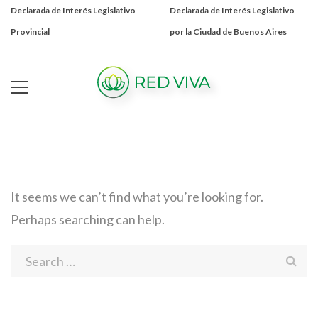
Declarada de Interés Legislativo
Declarada de Interés Legislativo
Provincial
por la Ciudad de Buenos Aires
It seems we can’t find what you’re looking for.
Perhaps searching can help.